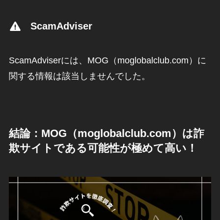
ScamAdviser
ScamAdviserには、MOG（moglobalclub.com）に
関する情報は該当しませんでした。
結論：MOG（moglobalclub.com）は詐
欺サイトである可能性が極めて高い！