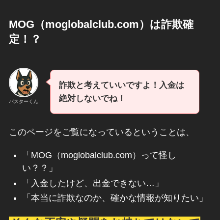
MOG（moglobalclub.com）
は詐欺
確
定！？
詐欺と考えていいですよ！入金は
絶対しないでね！
バスターくん
このページをご覧になっているということは、
「MOG（moglobalclub.com）って怪し
い？？」
「入金したけど、出金できない…」
「本当に詐欺なのか、確かな情報が知りたい」