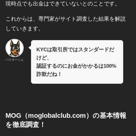
現時点でも出金はできていないとのことです。
これからは、専門家がサイト調査した結果を解説
していきます。
KYCは取引所ではスタンダードだ
けど、
バスターくん
認証するのにお金がかかるは100%
詐欺だね！
MOG（moglobalclub.com）
の基本情報
を徹底調査！