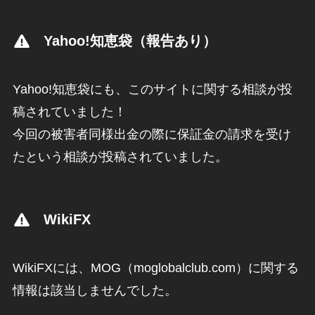
Yahoo!知恵袋（報告あり）
Yahoo!知恵袋にも、このサイトに関する相談が投
稿されていました！
今回の被害者同様出金の際に保証金の請求を受け
たという相談が投稿されていました。
WikiFX
WikiFXには、MOG（moglobalclub.com）に関する
情報は該当しませんでした。