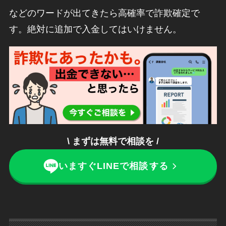
などのワードが出てきたら高確率で詐欺確定で
す。絶対に追加で入金してはいけません。
\ まずは無料で相談を /
いますぐLINEで相談
する