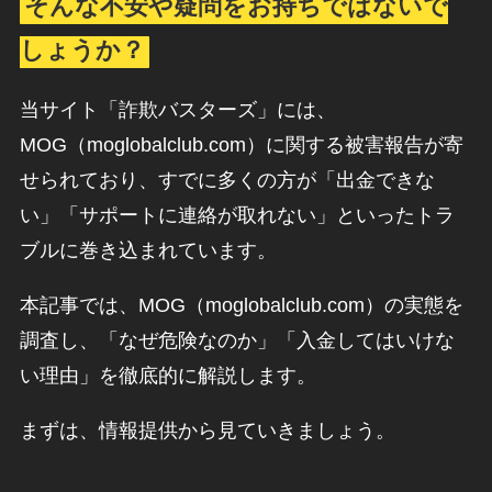
そんな不安や疑問をお持ちではないで
しょうか？
当サイト「詐欺バスターズ」には、
MOG（moglobalclub.com）に関する被害報告が寄
せられており、すでに多くの方が「出金できな
い」「サポートに連絡が取れない」といったトラ
ブルに巻き込まれています。
本記事では、MOG（moglobalclub.com）の実態を
調査し、「なぜ危険なのか」「入金してはいけな
い理由」を徹底的に解説します。
まずは、情報提供から見ていきましょう。