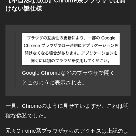
【不自然な点①】Chrome系ブラウザでは開
けない謎仕様
Google Chromeなどのブラウザで開く
とこのように表示される。
一見、Chromeのように見せていますが、これは明
確な偽装でした。
元々Chrome系ブラウザからのアクセスは上記のよ