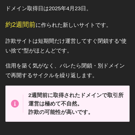
ドメイン取得日は2025年4月23日。
約2週間前
に作られた新しいサイトです。
詐欺サイトは短期間だけ運営してすぐ閉鎖する“使
い捨て”型がほとんどです。
信用を築く気がなく、バレたら閉鎖・別ドメイン
で再開するサイクルを繰り返します。
2週間前に取得されたドメインで
取引所
運営は極めて不自然。
詐欺の可能性が高いです。