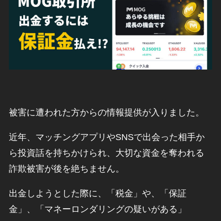
被害に遭われた方からの情報提供が入りました。
近年、マッチングアプリやSNSで出会った相手か
ら投資話を持ちかけられ、大切な資金を奪われる
詐欺被害が後を絶ちません。
出金しようとした際に、「税金」や、「保証
金」、「マネーロンダリングの疑いがある」