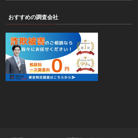
おすすめの調査会社