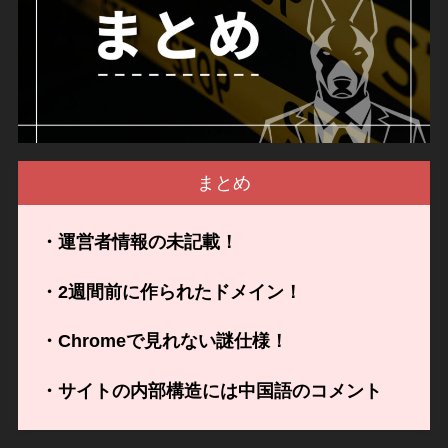
まとめ
・運営者情報の未記載！
・2週間前に作られたドメイン！
・Chromeで見れない謎仕様！
・サイトの内部構造には中国語のコメント