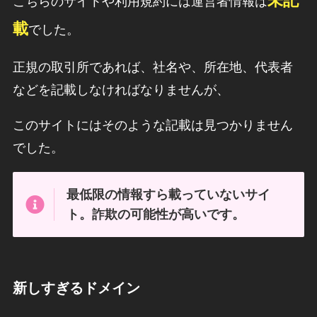
未記
こちらのサイトや利用規約には運営者情報は
載
でした。
正規の取引所であれば、社名や、所在地、代表者
などを記載しなければなりませんが、
このサイトにはそのような記載は見つかりません
でした。
最低限の情報すら載っていないサイ
ト。詐欺の可能性が高いです。
新しすぎるドメイン