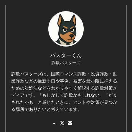
バスターくん
詐欺バスターズ
詐欺バスターズは、国際ロマンス詐欺・投資詐欺・副
業詐欺などの最新手口や事例、被害を最小限に抑える
ための対処法などをわかりやすく解説する詐欺対策メ
ディアです。「もしかして詐欺かもしれない」「だま
されたかも」と感じたときに、ヒントや対策が見つか
る場所でありたいと考えています。