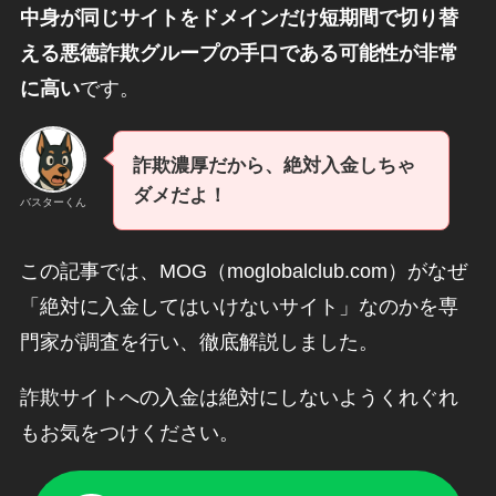
中身が同じサイトをドメインだけ短期間で切り替
える悪徳詐欺グループの手口である可能性が非常
に高い
です。
詐欺濃厚だから、絶対入金しちゃ
ダメだよ！
バスターくん
この記事では、MOG（moglobalclub.com）がなぜ
「絶対に入金してはいけないサイト」なのかを専
門家が調査を行い、徹底解説しました。
詐欺サイトへの入金は絶対にしないようくれぐれ
もお気をつけください。