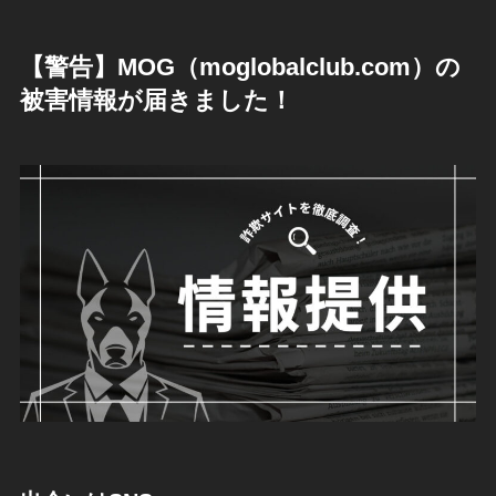
【警告】MOG（moglobalclub.com）の
被害情報が届きました！