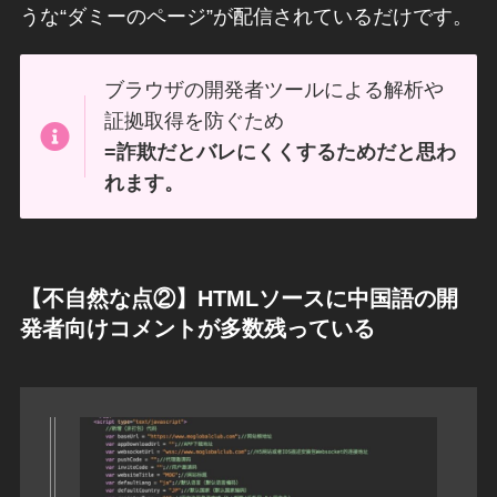
うな“ダミーのページ”が配信されているだけです。
ブラウザの開発者ツールによる解析や
証拠取得を防ぐため
=詐欺だとバレにくくするためだと思わ
れます。
【不自然な点②】HTMLソースに中国語の開
発者向けコメントが多数残っている