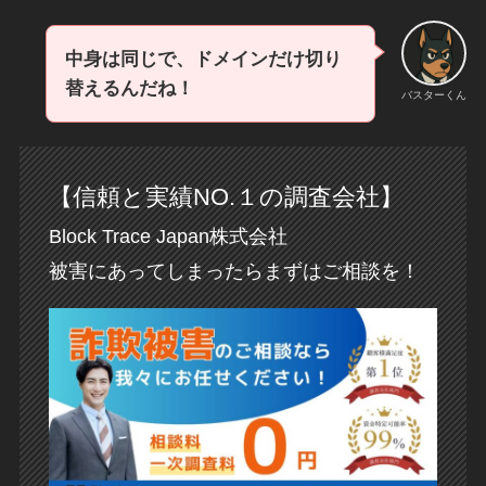
中身は同じで、ドメインだけ切り
替えるんだね！
バスターくん
【信頼と実績NO.１の調査会社】
Block Trace Japan株式会社
被害にあってしまったらまずはご相談を！