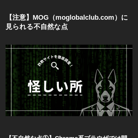
【注意】MOG（moglobalclub.com）に
見られる不自然な点