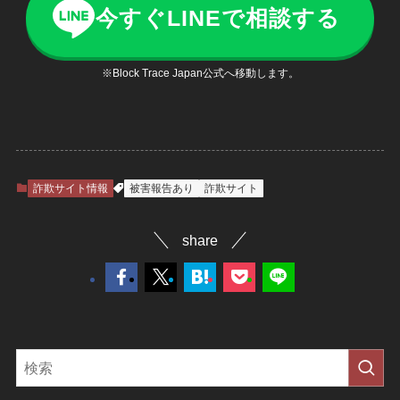
今すぐLINEで相談する
※Block Trace Japan公式へ移動します。
詐欺サイト情報
被害報告あり
詐欺サイト
share