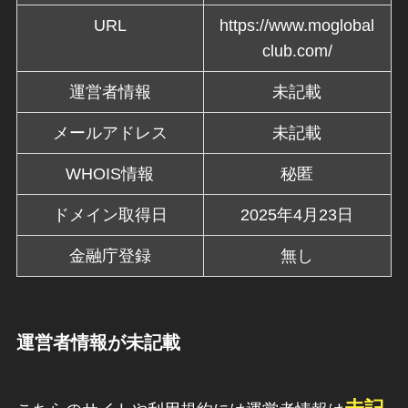
URL
https://www.moglobal
club.com/
運営者情報
未記載
メールアドレス
未記載
WHOIS情報
秘匿
ドメイン取得日
2025年4月23日
金融庁登録
無し
運営者情報が未記載