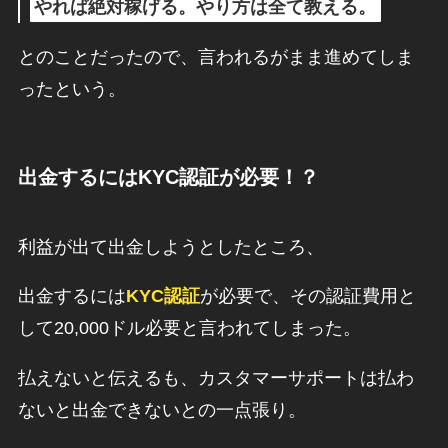
やれば絶対稼げる。やり方は全て教える。
とのことだったので、言われるがまま進めてしま
ったという。
出金するにはKYC認証が必要！？
利益が出て出金しようとしたところ、
出金するには
KYC認証
が必要で、その認証費用と
して20,000ドル必要と言われてしまった。
払えないと伝えるも、カスタマーサポートは払わ
ないと出金できないとの一点張り。