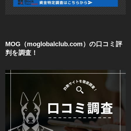
MOG（moglobalclub.com）の口コミ評
判を調査！