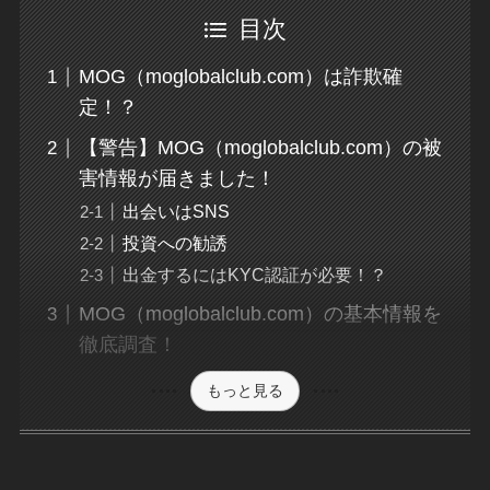
目次
MOG（moglobalclub.com）は詐欺確
定！？
【警告】MOG（moglobalclub.com）の被
害情報が届きました！
出会いはSNS
投資への勧誘
出金するにはKYC認証が必要！？
MOG（moglobalclub.com）の基本情報を
徹底調査！
もっと見る