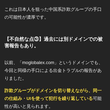
これは日本人を狙った中国系詐欺グループの手口
の可能性が濃厚です。
【不自然な点③】過去には別ドメインでの被
害報告もあり。
以前、「moglobalex.com」というドメインでも、
今回と同様の手口による出金トラブルの報告があ
りました。
詐欺グループがドメインを切り替えながら、同一
の仕組み・UIを使って犯行を繰り返している
可能
性が高いと見られます。