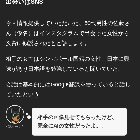
出会いはSNS
今回情報提供していただいた、50代男性の佐藤さ
ん（仮名）はインスタグラムで出会った女性から
投資に勧誘されたとと話します。
相手の女性はシンガポール国籍の女性。日本に興
味があり日本語を勉強していると聞いていた。
会話は基本的にはGoogle翻訳を使っていると話し
ていたという。
相手の画像見せてもらったけど、
完全にAIの女性だったよ。。
バスターくん