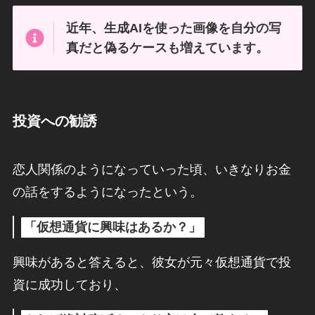
近年、生成AIを使った画像を自分の写
真だと偽るケースも増えています。
投資への勧誘
恋人関係のようになっていった頃、いきなりお金
の話をするようになったという。
「仮想通貨に興味はあるか？」
興味があると答えると、彼女が元々仮想通貨で投
資に成功しており、