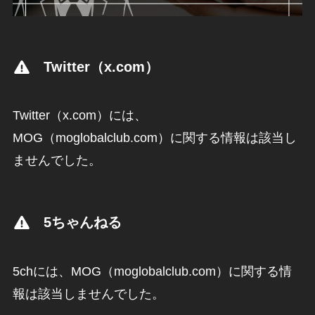
Twitter（x.com）
Twitter（x.com）には、
MOG（moglobalclub.com）に関する情報は該当し
ませんでした。
5ちゃんねる
5chには、MOG（moglobalclub.com）に関する情
報は該当しませんでした。