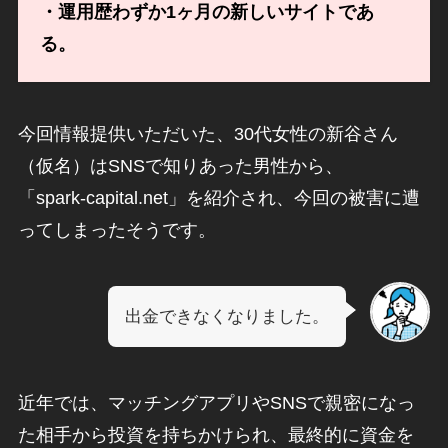
・運用歴わずか1ヶ月の新しいサイトであ
る。
今回情報提供いただいた、30代女性の新谷さん
（仮名）はSNSで知りあった男性から、
「spark-capital.net」を紹介され、今回の被害に遭
ってしまったそうです。
出金できなくなりました。
近年では、マッチングアプリやSNSで親密になっ
た相手から投資を持ちかけられ、最終的に資金を