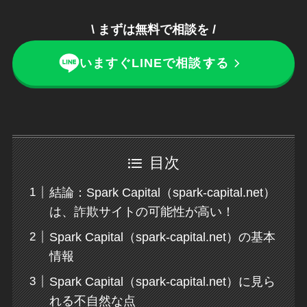
\ まずは無料で相談を /
いますぐLINEで相談
する
目次
結論：Spark Capital（spark-capital.net）
は、詐欺サイトの可能性が高い！
Spark Capital（spark-capital.net）の基本
情報
Spark Capital（spark-capital.net）に見ら
れる不自然な点