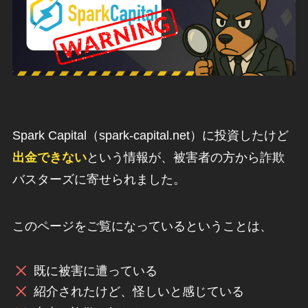
Spark Capital（spark-capital.net）に投資したけど
出金できない
という情報が、被害者の方から詐欺
バスターズに寄せられました。
このページをご覧になっているということは、
既に被害に遭っている
紹介されたけど、怪しいと感じている