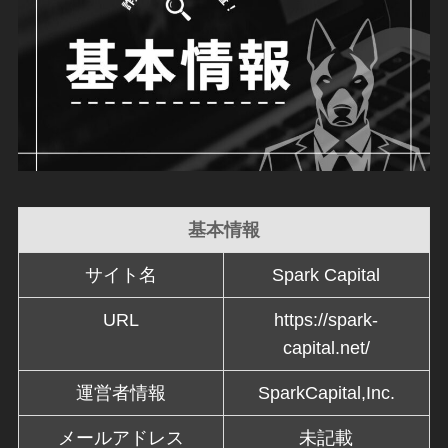
基本情報
サイト名
Spark Capital
URL
https://spark-
capital.net/
運営者情報
SparkCapital,Inc.
メールアドレス
未記載