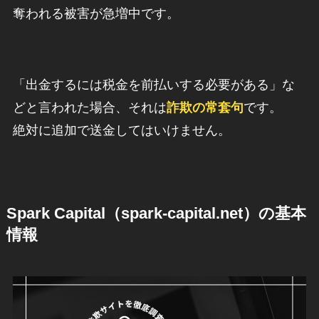
奪われる被害が急増中です。
「出金するには税金を前払いする必要がある」な
どと言われた場合、それは
詐欺の常套句
です。
絶対に追加で送金してはいけません。
Spark Capital（spark-capital.net）の基本
情報