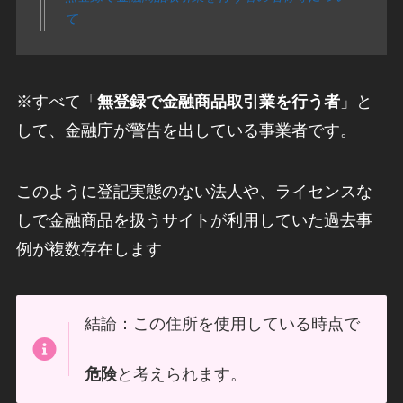
て
※すべて「
無登録で金融商品取引業を行う者
」と
して、金融庁が警告を出している事業者です。
このように登記実態のない法人や、ライセンスな
しで金融商品を扱うサイトが利用していた過去事
例が複数存在します
結論：この住所を使用している時点で
危険
と考えられます。