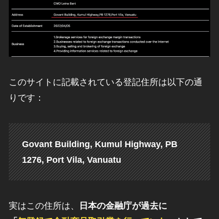
このサイトに記載されている登記住所は以下の通
りです：
Govant Building, Kumul Highway, PB
1276, Port Vila, Vanuatu
実はこの住所は、
日本の金融庁が過去に