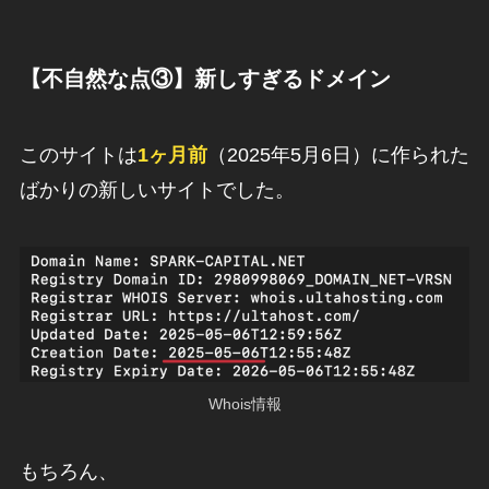
【不自然な点③】新しすぎるドメイン
このサイトは
1ヶ月前
（2025年5月6日）に作られた
ばかりの新しいサイトでした。
Whois情報
もちろん、