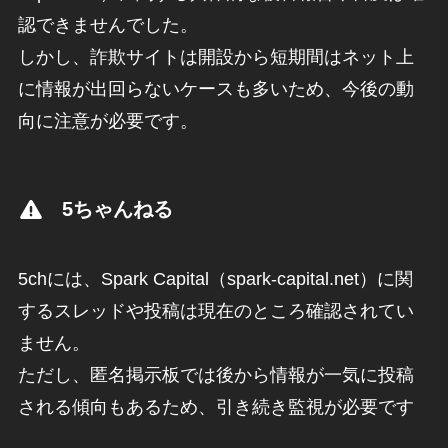
認できませんでした。
しかし、詐欺サイトは開設から短期間はネット上
に情報が出回らないケースも多いため、今後の動
向に注意が必要です。
5ちゃんねる
5chには、Spark Capital（spark-capital.net）に関
するスレッドや投稿は現在のところ確認されてい
ません。
ただし、匿名掲示板では後から情報が一気に投稿
される傾向もあるため、引き続き監視が必要です