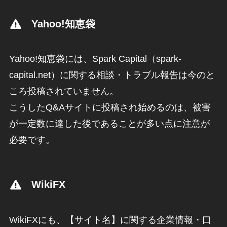
Yahoo!知恵袋
Yahoo!知恵袋には、Spark Capital（spark-
capital.net）に関する相談・トラブル報告は今のと
ころ投稿されていません。
こうしたQ&Aサイトに投稿され始めるのは、被害
が一定数に達した後であることが多い点に注意が
必要です。
WikiFX
WikiFXにも、【サイト名】に関する企業情報・口