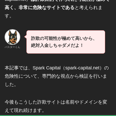
高く、非常に危険なサイトである
と考えられま
す。
詐欺の可能性が極めて高いから、
絶対入金しちゃダメだよ！
バスターくん
本記事では、Spark Capital（spark-capital.net）の
危険性について、専門的な視点から検証を行いま
した。
今後もこうした詐欺サイトは名前やドメインを変
えて現れ続けます。