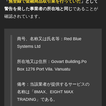
「
無登録で金融商品取引業を行っていた
」として
警告を発した事業者の所在地と同じ
であることが
確認されています。
商号、名称又は氏名等：Red Blue
Systems Ltd
所在地又は住所：Govart Building.Po
Box 1276 Port Vila. Vanuatu
備考：当該業者が提供するサービスの
名称は「8MAX、EIGHT MAX
TRADING」である。