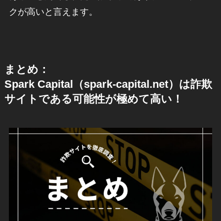
クが高いと言えます。
まとめ：
Spark Capital（spark-capital.net）は詐欺
サイトである可能性が極めて高い！