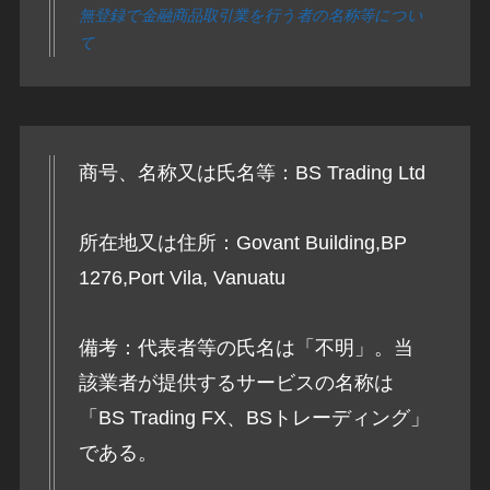
無登録で金融商品取引業を行う者の名称等につい
て
商号、名称又は氏名等：BS Trading Ltd
所在地又は住所：Govant Building,BP
1276,Port Vila, Vanuatu
備考：代表者等の氏名は「不明」。当
該業者が提供するサービスの名称は
「BS Trading FX、BSトレーディング」
である。