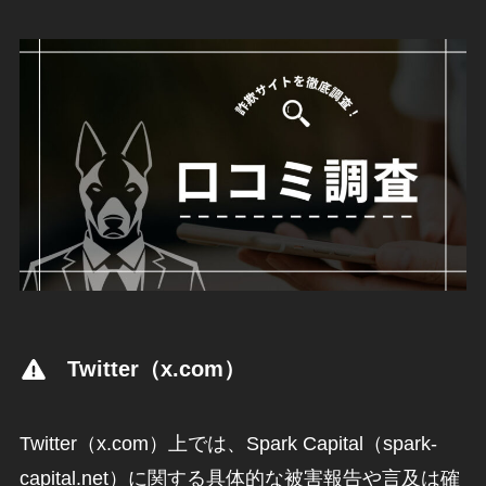
Twitter（x.com）
Twitter（x.com）上では、Spark Capital（spark-
capital.net）に関する具体的な被害報告や言及は確