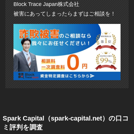
Block Trace Japan株式会社
被害にあってしまったらまずはご相談を！
Spark Capital（spark-capital.net）の口コ
ミ評判を調査