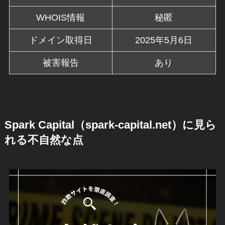
WHOIS情報
秘匿
ドメイン取得日
2025年5月6日
被害報告
あり
Spark Capital（spark-capital.net）に見ら
れる不自然な点