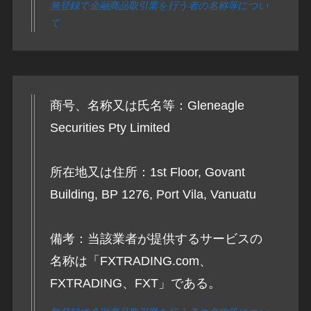
無登録で金融商品取引業を行う者の名称等につい
て
商号、名称又は氏名等：Gleneagle
Securities Pty Limited
所在地又は住所：1st Floor, Govant
Building, BP 1276, Port Vila, Vanuatu
備考：当該業者が提供するサービスの
名称は「FXTRADING.com、
FXTRADING、FXT」である。