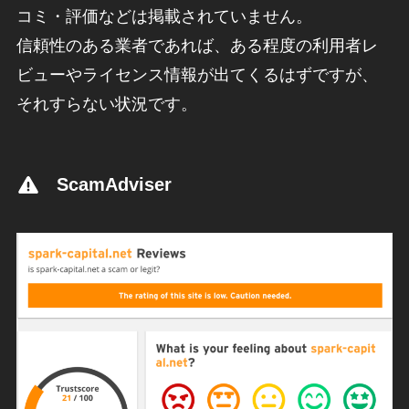
コミ・評価などは掲載されていません。
信頼性のある業者であれば、ある程度の利用者レ
ビューやライセンス情報が出てくるはずですが、
それすらない状況です。
ScamAdviser