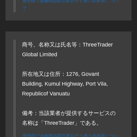
無登録で金融商品取引業を行う者の名称等につい
て
商号、名称又は氏名等：ThreeTrader
Global Limited
所在地又は住所：1276, Govant
Building, Kumul Highway, Port Vila,
Republicof Vanuatu
備考：当該業者が提供するサービスの
名称は「ThreeTrader」である。
無登録で金融商品取引業を行う者の名称等につい