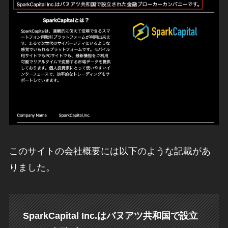
このサイトの会社概要には以下のような記載があ
りました。
SparkCapital Inc.はバヌアツ共和国で設立