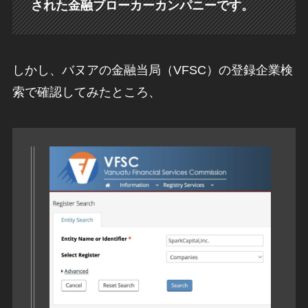
された金融ブローカーカンパニーです。
しかし、バヌアの金融当局（VFSC）の登録企業検
索で確認してみたところ、