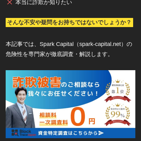
本当に詐欺か知りたい
そんな不安や疑問をお持ちではないでしょうか？
本記事では、Spark Capital（spark-capital.net）の
危険性を専門家が徹底調査・解説します。