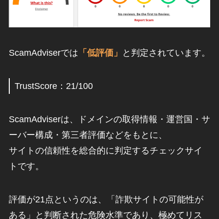
ScamAdviserでは
「低評価」
と判定されています。
TrustScore：21/100
ScamAdviserは、ドメインの取得情報・運営国・サ
ーバー構成・第三者評価などをもとに、
サイトの信頼性を総合的に判定するチェックサイ
トです。
評価が21点というのは、「詐欺サイトの可能性が
ある」と判断された危険水準であり、極めてリス