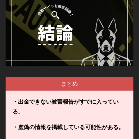
まとめ
・出金できない被害報告がすでに入ってい
る。
・虚偽の情報を掲載している可能性がある。