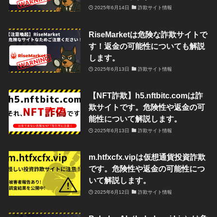
2025年6月14日
詐欺サイト情報
RiseMarketは危険な詐欺サイトで
す！返金の可能性についても解説
します。
2025年6月13日
詐欺サイト情報
【NFT詐欺】h5.nftbitc.comは詐
欺サイトです。危険性や返金の可
能性について解説します。
2025年6月13日
詐欺サイト情報
m.htfxcfx.vipは仮想通貨投資詐欺
です。危険性や返金の可能性につ
いて解説します。
2025年6月12日
詐欺サイト情報