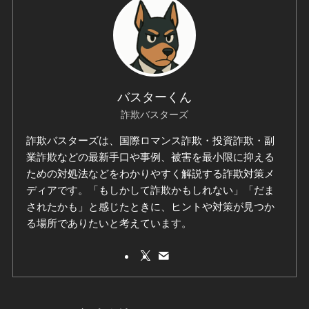
バスターくん
詐欺バスターズ
詐欺バスターズは、国際ロマンス詐欺・投資詐欺・副
業詐欺などの最新手口や事例、被害を最小限に抑える
ための対処法などをわかりやすく解説する詐欺対策メ
ディアです。「もしかして詐欺かもしれない」「だま
されたかも」と感じたときに、ヒントや対策が見つか
る場所でありたいと考えています。