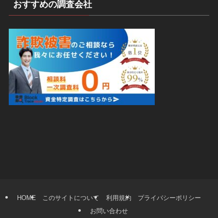
おすすめの調査会社
HOME
このサイトについて
利用規約
プライバシーポリシー
お問い合わせ